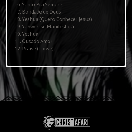
Santo Pra Sempre
Bondade de Deus
Yeshua (Quero Conhecer Jesus)
Yahweh se Manifestará
Yeshua
Ousado Amor
Praise (Louve)