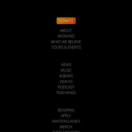
DONATE
ABOUT
MISSIONS
WHAT WE BELIEVE
TOURS & EVENTS
NEWS
MUSIC
ALBUMS
VIDEOS
PODCAST
TEACHINGS
BOOKING
APPLY
MASTERCLASSES
MERCH