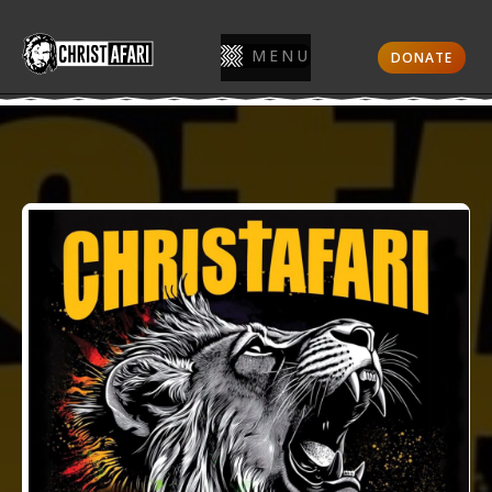
MENU
DONATE