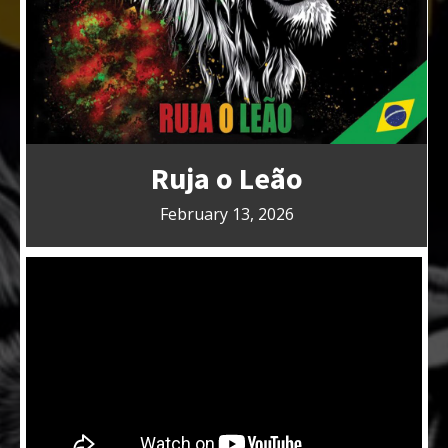
Ruja o Leão
February 13, 2026